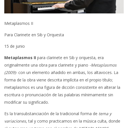
Metaplasmos II
Para Clarinete en Sib y Orquesta
15 de junio
Metaplasmos II
para clarinete en Sib y orquesta, era
originalmente una obra para clarinete y piano
-Metaplasmos
(2009)-
con un elemento añadido en ambas, los altavoces. La
forma de la obra viene descrita implícita en el propio título;
metaplasmos es una figura de dicción consistente en alterar la
escritura o pronunciación de las palabras mínimamente sin
modificar su significado.
Es la transubstanciación de la tradicional forma de
tema y
variaciones
, tal y como practicamos en la música culta, donde