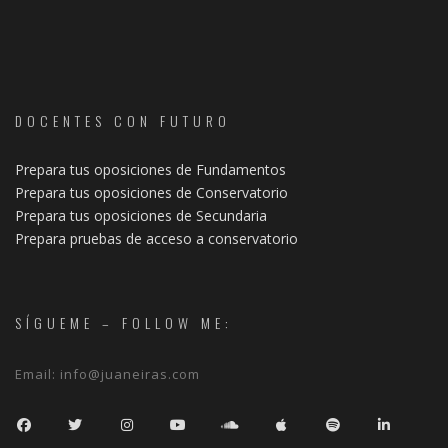
DOCENTES CON FUTURO
Prepara tus oposiciones de Fundamentos
Prepara tus oposiciones de Conservatorio
Prepara tus oposiciones de Secundaria
Prepara pruebas de acceso a conservatorio
SÍGUEME – FOLLOW ME:
Email:
info@juaneiras.com