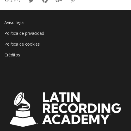
SHARE:
Aviso legal
Política de privacidad
Política de cookies
Créditos