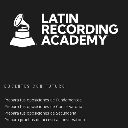
DOCENTES CON FUTURO
Prepara tus oposiciones de Fundamentos
Prepara tus oposiciones de Conservatorio
Prepara tus oposiciones de Secundaria
Prepara pruebas de acceso a conservatorio