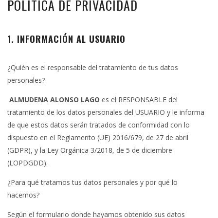
POLÍTICA DE PRIVACIDAD
1. INFORMACIÓN AL USUARIO
¿Quién es el responsable del tratamiento de tus datos
personales?
ALMUDENA ALONSO LAGO
es el RESPONSABLE del
tratamiento de los datos personales del USUARIO y le informa
de que estos datos serán tratados de conformidad con lo
dispuesto en el Reglamento (UE) 2016/679, de 27 de abril
(GDPR), y la Ley Orgánica 3/2018, de 5 de diciembre
(LOPDGDD).
¿Para qué tratamos tus datos personales y por qué lo
hacemos?
Según el formulario donde hayamos obtenido sus datos