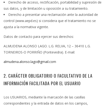
Derecho de acceso, rectificación, portabilidad y supresión de
sus datos, y de limitación u oposición a su tratamiento.
Derecho a presentar una reclamación ante la autoridad de
control (www.aepd.es) si considera que el tratamiento no se
ajusta a la normativa vigente.
Datos de contacto para ejercer sus derechos:
ALMUDENA ALONSO LAGO. L.G. RELVA, 12 – 36410 L.G.
TORNEIROS-O PORRIÑO (Pontevedra). E-mail:
almudena.alonso.lago@gmail.com
2. CARÁCTER OBLIGATORIO O FACULTATIVO DE LA
INFORMACIÓN FACILITADA POR EL USUARIO
Los USUARIOS, mediante la marcación de las casillas
correspondientes y la entrada de datos en los campos,