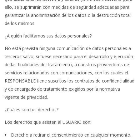
ello, se suprimirán con medidas de seguridad adecuadas para
garantizar la anonimización de los datos o la destrucción total
de los mismos.
¿A quién facilitamos sus datos personales?
No está prevista ninguna comunicación de datos personales a
terceros salvo, si fuese necesario para el desarrollo y ejecución
de las finalidades del tratamiento, a nuestros proveedores de
servicios relacionados con comunicaciones, con los cuales el
RESPONSABLE tiene suscritos los contratos de confidencialidad
y de encargado de tratamiento exigidos por la normativa
vigente de privacidad.
¿Cuáles son tus derechos?
Los derechos que asisten al USUARIO son:
Derecho a retirar el consentimiento en cualquier momento.