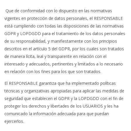
Que de conformidad con lo dispuesto en las normativas
vigentes en protección de datos personales, el RESPONSABLE
está cumpliendo con todas las disposiciones de las normativas
GDPR y LOPDGDD para el tratamiento de los datos personales
de su responsabilidad, y manifiestamente con los principios
descritos en el artículo 5 del GDPR, por los cuales son tratados
de manera lícita, leal y transparente en relación con el
interesado y adecuados, pertinentes y limitados a lo necesario
en relación con los fines para los que son tratados.
El RESPONSABLE garantiza que ha implementado políticas
técnicas y organizativas apropiadas para aplicar las medidas de
seguridad que establecen el GDPR y la LOPDGDD con el fin de
proteger los derechos y libertades de los USUARIOS y les ha
comunicado la información adecuada para que puedan
ejercerlos.