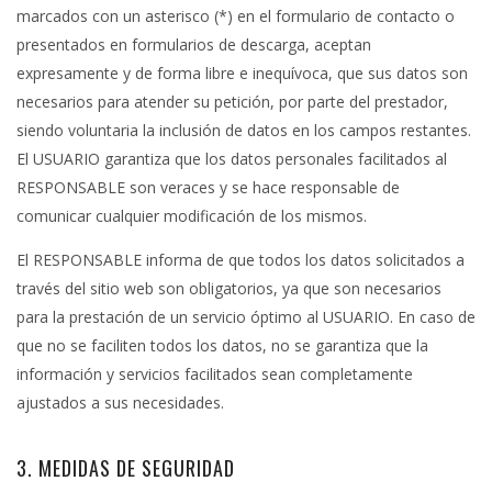
marcados con un asterisco (*) en el formulario de contacto o
presentados en formularios de descarga, aceptan
expresamente y de forma libre e inequívoca, que sus datos son
necesarios para atender su petición, por parte del prestador,
siendo voluntaria la inclusión de datos en los campos restantes.
El USUARIO garantiza que los datos personales facilitados al
RESPONSABLE son veraces y se hace responsable de
comunicar cualquier modificación de los mismos.
El RESPONSABLE informa de que todos los datos solicitados a
través del sitio web son obligatorios, ya que son necesarios
para la prestación de un servicio óptimo al USUARIO. En caso de
que no se faciliten todos los datos, no se garantiza que la
información y servicios facilitados sean completamente
ajustados a sus necesidades.
3. MEDIDAS DE SEGURIDAD