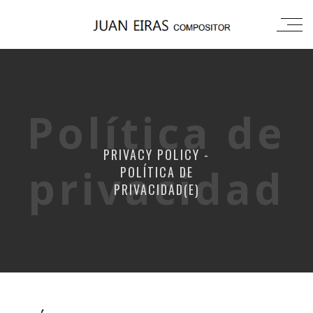
Política de
PRIVACY POLICY -
privacidad
POLÍTICA DE
PRIVACIDAD(E)