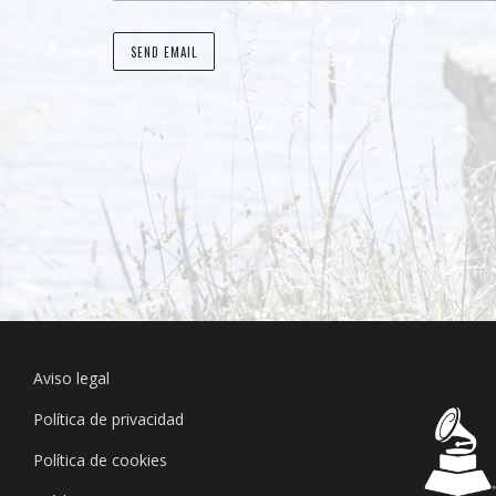
Aviso legal
Política de privacidad
Política de cookies