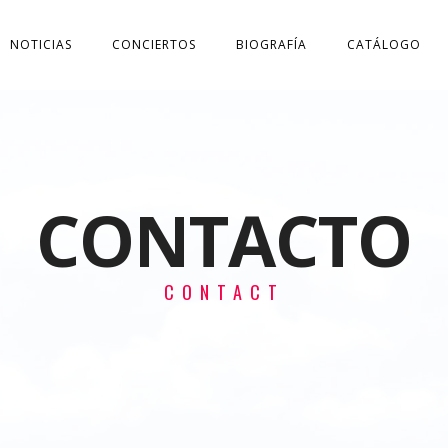
NOTICIAS
CONCIERTOS
BIOGRAFÍA
CATÁLOGO
CONTACTO
CONTACT