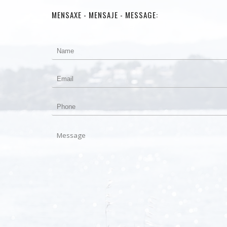
MENSAXE - MENSAJE - MESSAGE: