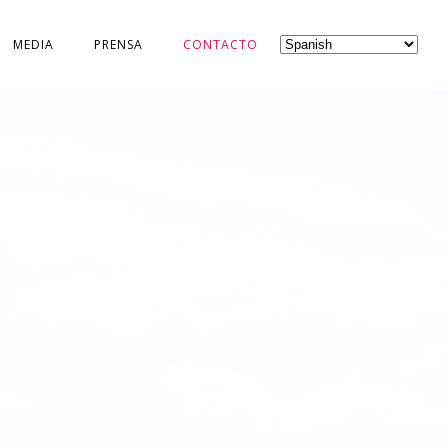
MEDIA
PRENSA
CONTACTO