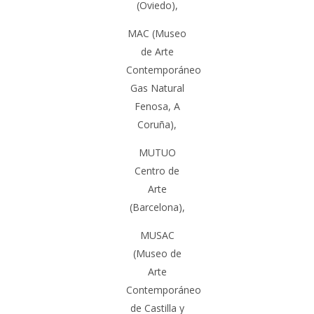
(
Oviedo
),
MAC
(Museo
de Arte
Contemporáneo
Gas Natural
Fenosa,
A
Coruña
),
MUTUO
Centro de
Arte
(Barcelona)
,
MUSAC
(Museo de
Arte
Contemporáneo
de Castilla y