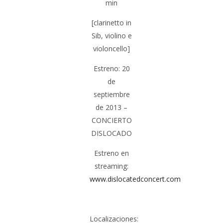
min
[clarinetto in
Sib, violino e
violoncello]
Estreno: 20
de
septiembre
de 2013 –
CONCIERTO
DISLOCADO
Estreno en
streaming:
www.dislocatedconcert.com
Localizaciones: