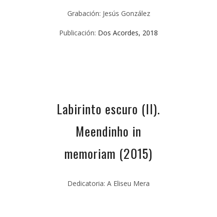
Grabación: Jesús González
Publicación:
Dos Acordes, 2018
Labirinto escuro (II).
Meendinho in
memoriam
(2015)
Dedicatoria: A Eliseu Mera