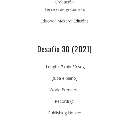
Grabación:
Técnico de grabación:
Editorial:
Makaral Edicións
Desafío 38 (2021)
Length: 7 min 30 seg
[tuba e piano]
World Premiere:
Recording:
Publishing House: