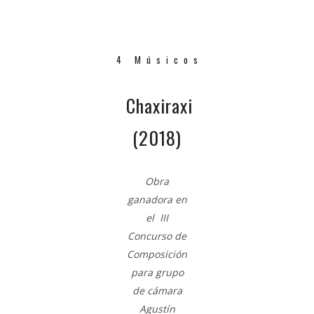
4 Músicos
Chaxiraxi
(2018)
Obra
ganadora en
el
III
Concurso de
Composición
para grupo
de cámara
Agustín