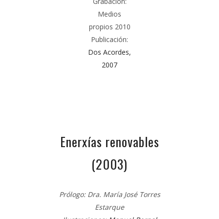
Grabación:
Medios
propios 2010
Publicación:
Dos Acordes,
2007
Enerxías renovables
(2003)
Prólogo: Dra. María José Torres
Estarque