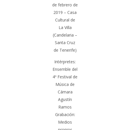
de febrero de
2019 – Casa
Cultural de
La Villa
(Candelaria –
Santa Cruz
de Tenerife)
Intérpretes:
Ensemble del
4º Festival de
Música de
Cámara
Agustín
Ramos
Grabación:
Medios
propios