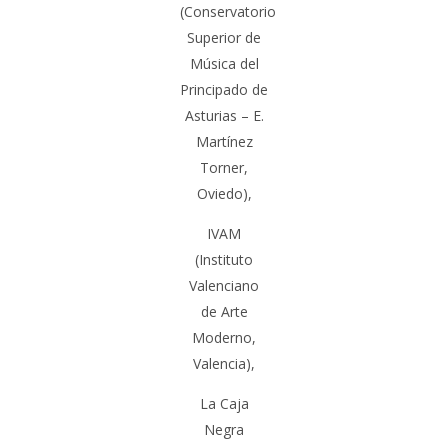
(Conservatorio
Superior de
Música del
Principado de
Asturias – E.
Martínez
Torner,
Oviedo
),
IVAM
(Instituto
Valenciano
de Arte
Moderno,
Valencia
),
La Caja
Negra