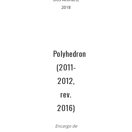
2018
Polyhedron
(2011-
2012,
rev.
2016)
Encargo de