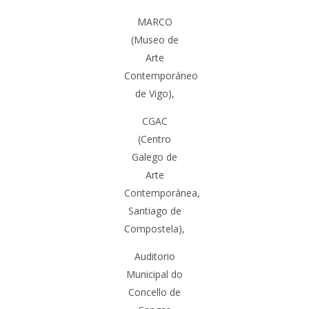
MARCO
(Museo de
Arte
Contemporáneo
de
Vigo
),
CGAC
(Centro
Galego de
Arte
Contemporánea,
Santiago de
Compostela
),
Auditorio
Municipal do
Concello de