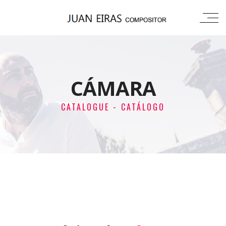
CÁMARA
CATALOGUE - CATÁLOGO