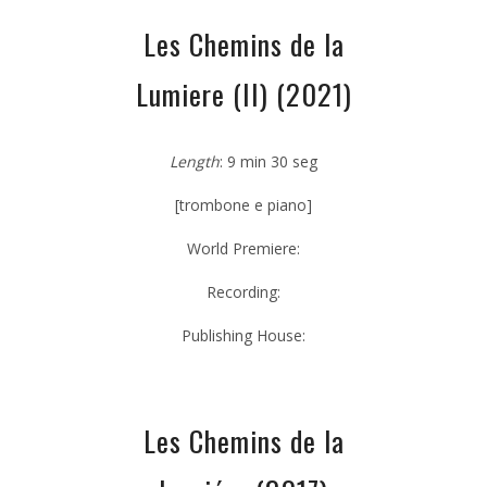
Les Chemins de la
Lumiere (II) (2021)
Length
: 9 min 30 seg
[trombone e piano]
World Premiere:
Recording:
Publishing House:
Les Chemins de la