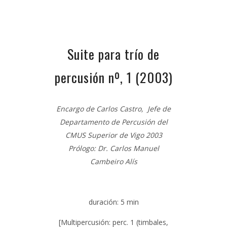
Suite para trío de
percusión nº, 1
(2003)
Encargo de Carlos Castro, Jefe de
Departamento de Percusión del
CMUS Superior de Vigo 2003
Prólogo: Dr. Carlos Manuel
Cambeiro Alís
duración:
5 min
[Multipercusión: perc. 1 (timbales,