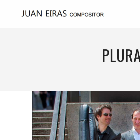
PLURA