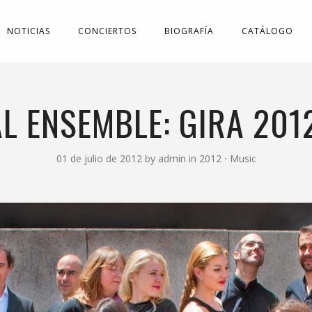
NOTICIAS
CONCIERTOS
BIOGRAFÍA
CATÁLOGO
L ENSEMBLE: GIRA 201
01 de julio de 2012
by
admin
in
2012
⋅
Music