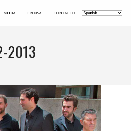
MEDIA
PRENSA
CONTACTO
2-2013