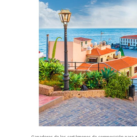
Ganadores de los certámenes de composición para g