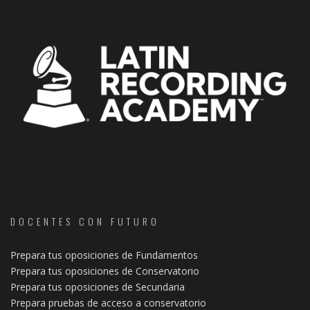
DOCENTES CON FUTURO
Prepara tus oposiciones de Fundamentos
Prepara tus oposiciones de Conservatorio
Prepara tus oposiciones de Secundaria
Prepara pruebas de acceso a conservatorio