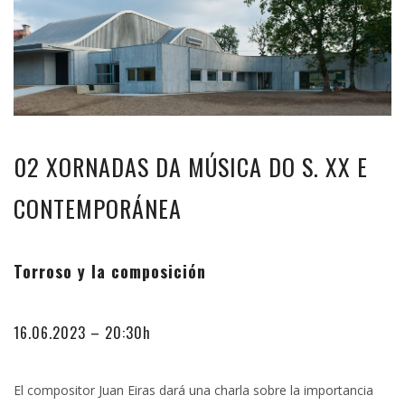
02 XORNADAS DA MÚSICA DO S. XX E
CONTEMPORÁNEA
Torroso y la composición
16.06.2023 – 20:30h
El compositor Juan Eiras dará una charla sobre la importancia