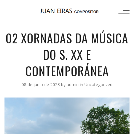
02 XORNADAS DA MÚSICA
DO S. XX E
CONTEMPORÁNEA
08 de junio de 2023
by
admin
in
Uncategorized