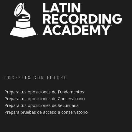
DOCENTES CON FUTURO
Prepara tus oposiciones de Fundamentos
Prepara tus oposiciones de Conservatorio
Prepara tus oposiciones de Secundaria
Prepara pruebas de acceso a conservatorio