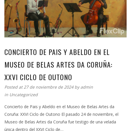
CONCIERTO DE PAIS Y ABELDO EN EL
MUSEO DE BELAS ARTES DA CORUÑA:
XXVI CICLO DE OUTONO
Posted at 27 de noviembre de 2024 by
admin
in
Uncategorized
Concierto de Pais y Abeldo en el Museo de Belas Artes da
Coruña: XXVI Ciclo de Outono El pasado 24 de noviembre, el
Museo de Belas Artes da Coruña fue testigo de una velada
única dentro del XXVI Ciclo de…