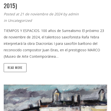
2015)
Posted at 21 de noviembre de 2024 by
admin
in
Uncategorized
TIEMPOS Y ESPACIOS. 100 años de Surrealismo El próximo 23
de noviembre de 2024, el talentoso saxofonista Rafa Yebra
interpretará la obra Diacronías I para saxofón barítono del
reconocido compositor Juan Eiras, en el prestigioso MARCO
(Museo de Arte Contemporánea…
READ MORE