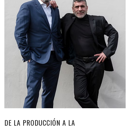
DE LA PRODUCCIÓN A LA