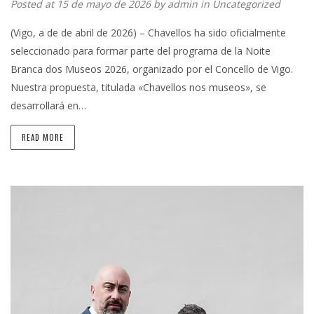
Posted at 15 de mayo de 2026 by
admin
in
Uncategorized
(Vigo, a de de abril de 2026) – Chavellos ha sido oficialmente
seleccionado para formar parte del programa de la Noite
Branca dos Museos 2026, organizado por el Concello de Vigo.
Nuestra propuesta, titulada «Chavellos nos museos», se
desarrollará en…
READ MORE