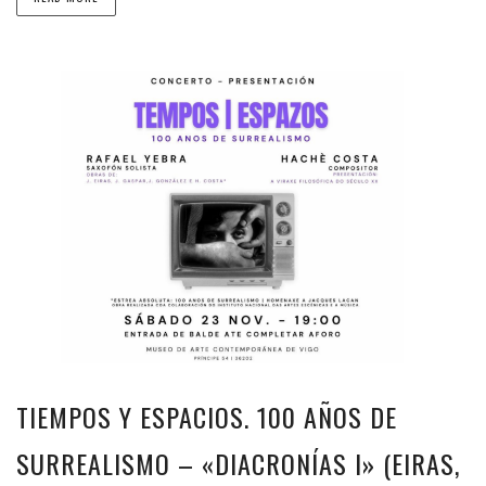
TIEMPOS Y ESPACIOS. 100 AÑOS DE
SURREALISMO – «DIACRONÍAS I» (EIRAS,