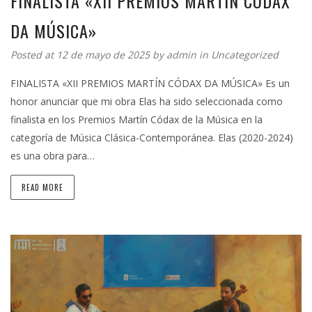
FINALISTA «XII PREMIOS MARTÍN CÓDAX
DA MÚSICA»
Posted at 12 de mayo de 2025 by
admin
in
Uncategorized
FINALISTA «XII PREMIOS MARTÍN CÓDAX DA MÚSICA» Es un
honor anunciar que mi obra Elas ha sido seleccionada como
finalista en los Premios Martín Códax de la Música en la
categoría de Música Clásica-Contemporánea. Elas (2020-2024)
es una obra para…
READ MORE