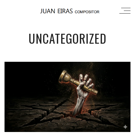
UNCATEGORIZED