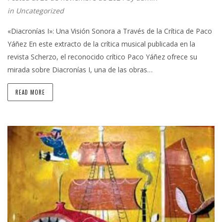
in
Uncategorized
«Diacronías I»: Una Visión Sonora a Través de la Crítica de Paco
Yáñez En este extracto de la crítica musical publicada en la
revista Scherzo, el reconocido crítico Paco Yáñez ofrece su
mirada sobre Diacronías I, una de las obras…
READ MORE