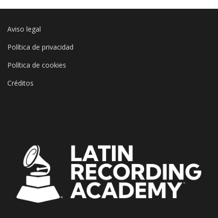
Aviso legal
Política de privacidad
Política de cookies
Créditos