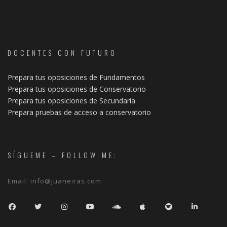
DOCENTES CON FUTURO
Prepara tus oposiciones de Fundamentos
Prepara tus oposiciones de Conservatorio
Prepara tus oposiciones de Secundaria
Prepara pruebas de acceso a conservatorio
SÍGUEME – FOLLOW ME:
Email:
info@juaneiras.com