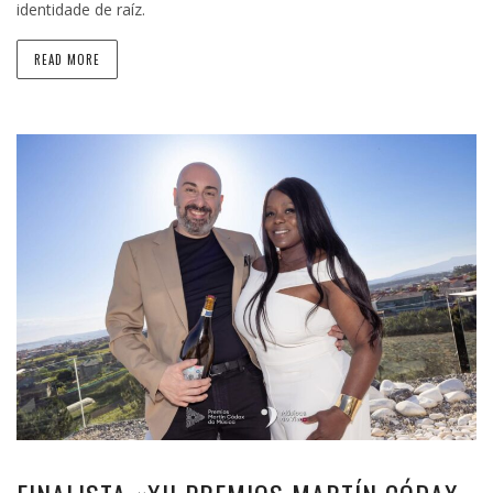
identidade de raíz.
READ MORE