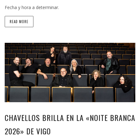
Fecha y hora a determinar.
READ MORE
CHAVELLOS BRILLA EN LA «NOITE BRANCA
2026» DE VIGO