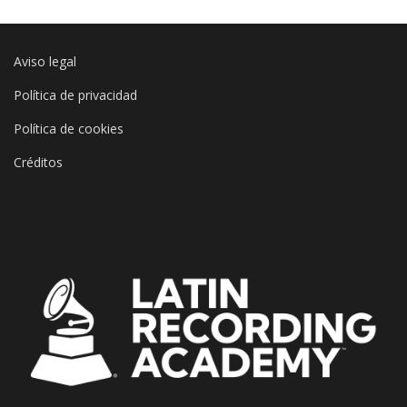
Aviso legal
Política de privacidad
Política de cookies
Créditos