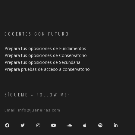
DOCENTES CON FUTURO
Prepara tus oposiciones de Fundamentos
Prepara tus oposiciones de Conservatorio
Prepara tus oposiciones de Secundaria
Prepara pruebas de acceso a conservatorio
SÍGUEME – FOLLOW ME:
Email:
info@juaneiras.com