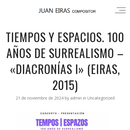
TIEMPOS Y ESPACIOS. 100
AÑOS DE SURREALISMO –
«DIACRONÍAS I» (EIRAS,
2015)
21 de noviembre de 2024
by
admin
in
Uncategorized