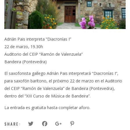
Adrián Pais interpreta “Diacronías I”
22 de marzo, 19.30h
Auditorio del CEIP “Ramón de Valenzuela”
Bandeira (Pontevedra)
El saxofonista gallego Adrián Pais interpretará “Diacronías I”,
para saxofón barítono, el próximo 22 de marzo en el Auditorio
del CEIP “Ramón de Valenzuela” de Bandeira (Pontevedra),
dentro del “XIII Curso de Música de Bandeira”.
La entrada es gratuita hasta completar aforo.
SHARE: