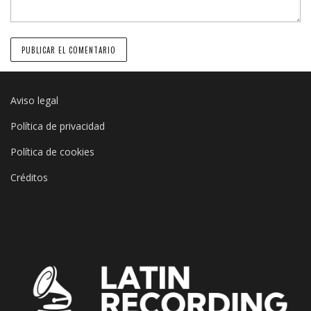
Aviso legal
Política de privacidad
Política de cookies
Créditos