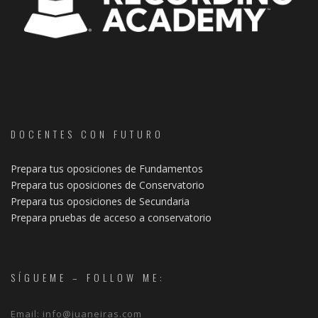
DOCENTES CON FUTURO
Prepara tus oposiciones de Fundamentos
Prepara tus oposiciones de Conservatorio
Prepara tus oposiciones de Secundaria
Prepara pruebas de acceso a conservatorio
SÍGUEME – FOLLOW ME:
Email:
info@juaneiras.com