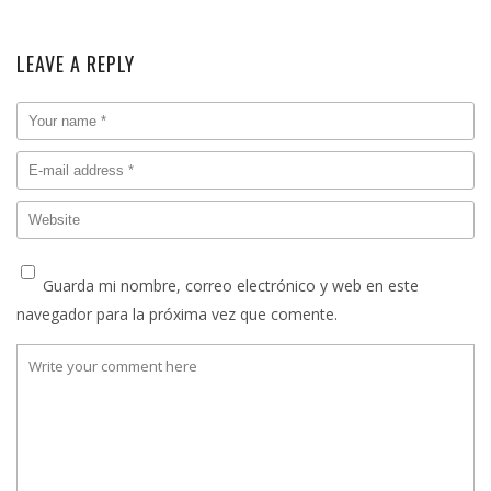
LEAVE A REPLY
Guarda mi nombre, correo electrónico y web en este
navegador para la próxima vez que comente.