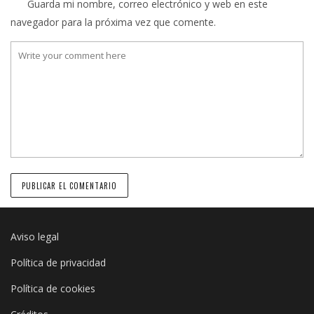
Guarda mi nombre, correo electrónico y web en este
navegador para la próxima vez que comente.
Aviso legal
Política de privacidad
Política de cookies