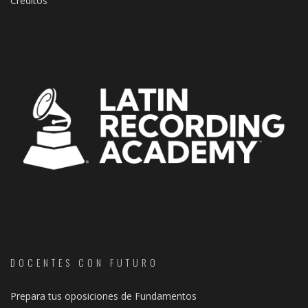
Créditos
DOCENTES CON FUTURO
Prepara tus oposiciones de Fundamentos