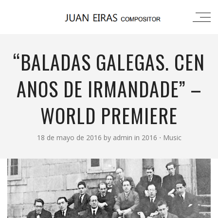
“BALADAS GALEGAS. CEN
ANOS DE IRMANDADE” –
WORLD PREMIERE
18 de mayo de 2016
by
admin
in
2016
⋅
Music