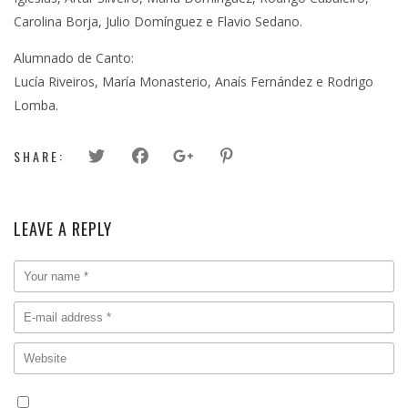
Carolina Borja, Julio Domínguez e Flavio Sedano.
Alumnado de Canto:
Lucía Riveiros, María Monasterio, Anaís Fernández e Rodrigo
Lomba.
SHARE:
LEAVE A REPLY