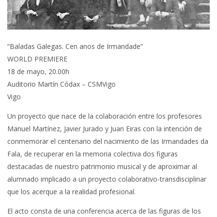
“Baladas Galegas. Cen anos de Irmandade”
WORLD PREMIERE
18 de mayo, 20.00h
Auditorio Martín Códax – CSMVigo
Vigo
Un proyecto que nace de la colaboración entre los profesores
Manuel Martínez, Javier Jurado y Juan Eiras con la intención de
conmemorar el centenario del nacimiento de las Irmandades da
Fala, de recuperar en la memoria colectiva dos figuras
destacadas de nuestro patrimonio musical y de aproximar al
alumnado implicado a un proyecto colaborativo-transdisciplinar
que los acerque a la realidad profesional.
El acto consta de una conferencia acerca de las figuras de los