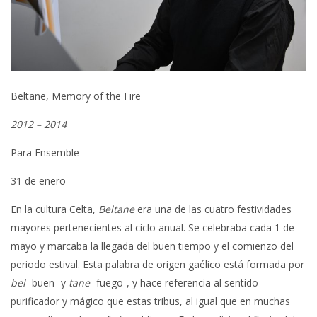
Beltane, Memory of the Fire
2012 – 2014
Para Ensemble
31 de enero
En la cultura Celta,
Beltane
era una de las cuatro festividades
mayores pertenecientes al ciclo anual. Se celebraba cada 1 de
mayo y marcaba la llegada del buen tiempo y el comienzo del
periodo estival. Esta palabra de origen gaélico está formada por
bel
-buen- y
tane
-fuego-, y hace referencia al sentido
purificador y mágico que estas tribus, al igual que en muchas