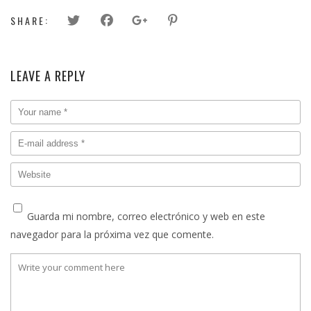
SHARE:
LEAVE A REPLY
Guarda mi nombre, correo electrónico y web en este
navegador para la próxima vez que comente.