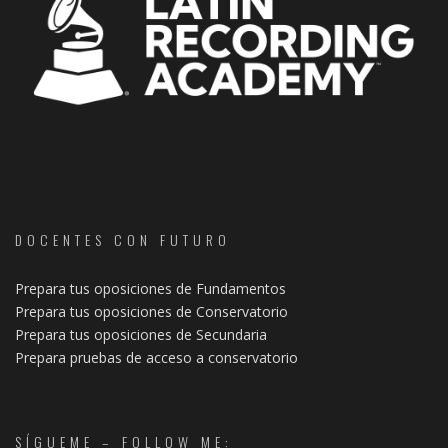
DOCENTES CON FUTURO
Prepara tus oposiciones de Fundamentos
Prepara tus oposiciones de Conservatorio
Prepara tus oposiciones de Secundaria
Prepara pruebas de acceso a conservatorio
SÍGUEME – FOLLOW ME: