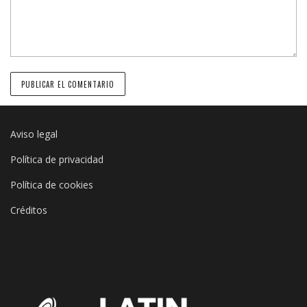
Aviso legal
Política de privacidad
Política de cookies
Créditos