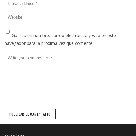
Guarda mi nombre, correo electrónico y web en este
navegador para la próxima vez que comente.