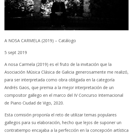
A NOSA CARMELA (2019) – Catálogo
5 sept 2019
A nosa Carmela (2019) es el fruto de la invitación que la
Asociación Música Clásica de Galicia generosamente me realizó,
para ser interpretada como obra obligada en la categoría
Andrés Gaos, que premia a la mejor interpretación de un
compositor gallego en el marco del IV Concurso Internacional
de Piano Ciudad de Vigo, 2020.
Esta comisión proponía el reto de utilizar temas populares
gallegos para su elaboración, hecho que lejos de suponer un
contratiempo encajaba a la perfección en la concepción artística