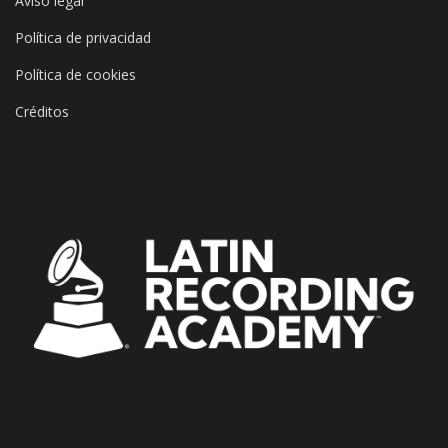
Aviso legal
Política de privacidad
Política de cookies
Créditos