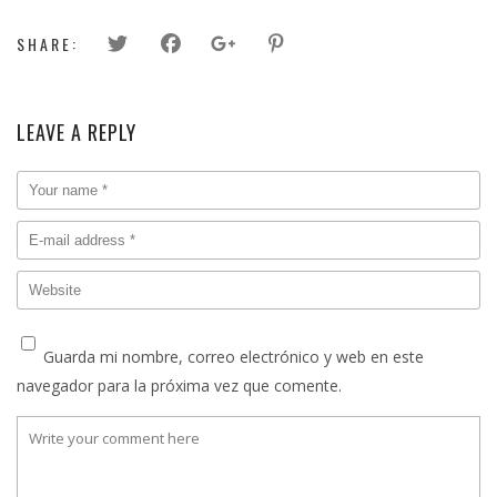
SHARE:
LEAVE A REPLY
Guarda mi nombre, correo electrónico y web en este
navegador para la próxima vez que comente.