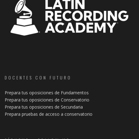
DOCENTES CON FUTURO
Prepara tus oposiciones de Fundamentos
Prepara tus oposiciones de Conservatorio
Prepara tus oposiciones de Secundaria
Prepara pruebas de acceso a conservatorio