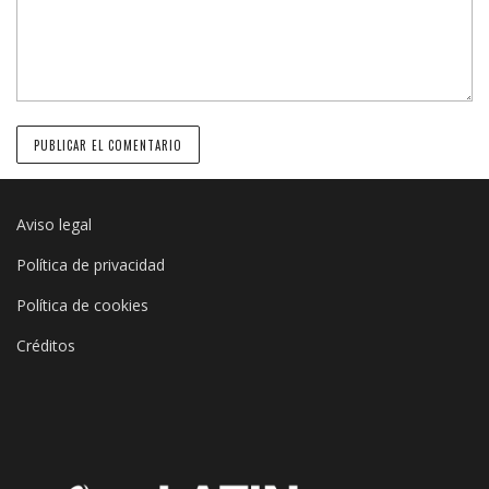
Aviso legal
Política de privacidad
Política de cookies
Créditos