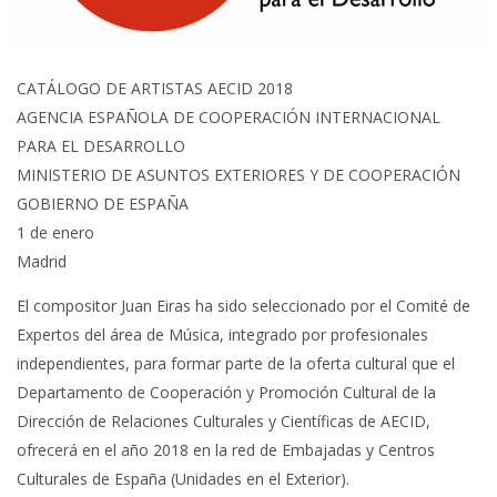
CATÁLOGO DE ARTISTAS AECID 2018
AGENCIA ESPAÑOLA DE COOPERACIÓN INTERNACIONAL
PARA EL DESARROLLO
MINISTERIO DE ASUNTOS EXTERIORES Y DE COOPERACIÓN
GOBIERNO DE ESPAÑA
1 de enero
Madrid
El compositor Juan Eiras ha sido seleccionado por el Comité de
Expertos del área de Música, integrado por profesionales
independientes, para formar parte de la oferta cultural que el
Departamento de Cooperación y Promoción Cultural de la
Dirección de Relaciones Culturales y Científicas de AECID,
ofrecerá en el año 2018 en la red de Embajadas y Centros
Culturales de España (Unidades en el Exterior).