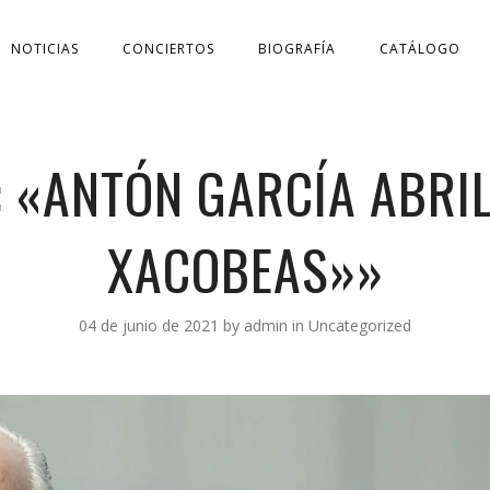
NOTICIAS
CONCIERTOS
BIOGRAFÍA
CATÁLOGO
 «ANTÓN GARCÍA ABRI
XACOBEAS»»
04 de junio de 2021
by
admin
in
Uncategorized