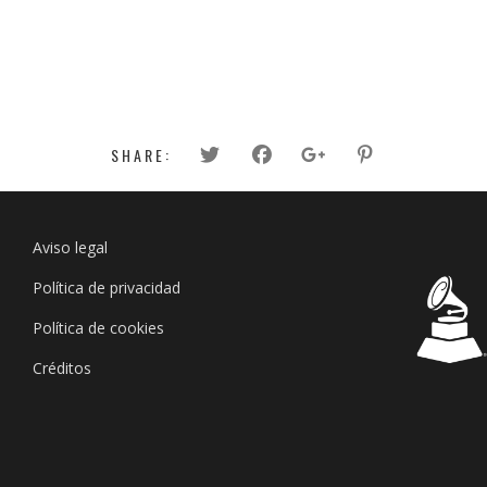
SHARE:
Aviso legal
Política de privacidad
Política de cookies
Créditos