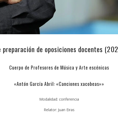
e preparación de oposiciones docentes (20
Cuerpo de Profesores de Música y Arte escénicas
«Antón García Abril: «Canciones xacobeas»»
Modalidad: conferencia
Relator: Juan Eiras