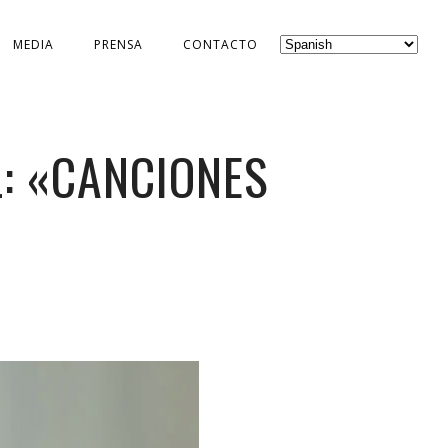
MEDIA
PRENSA
CONTACTO
L: «CANCIONES