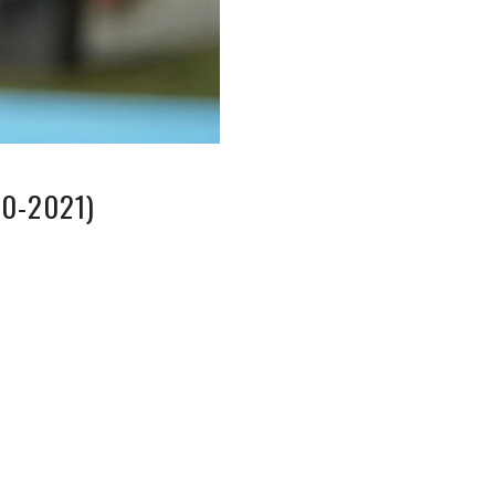
20-2021)