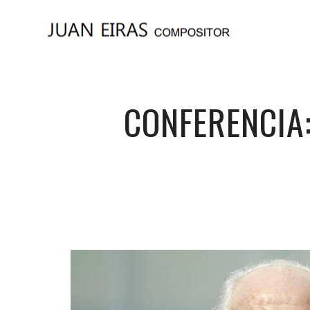
CONFERENCIA: