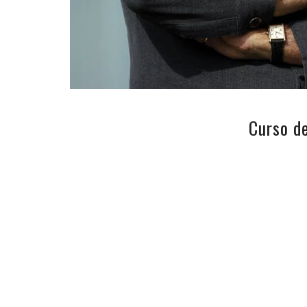
Curso d