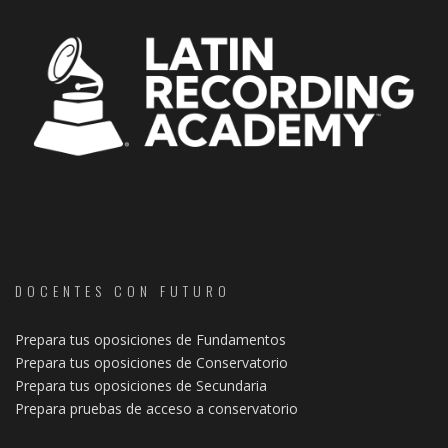
DOCENTES CON FUTURO
Prepara tus oposiciones de Fundamentos
Prepara tus oposiciones de Conservatorio
Prepara tus oposiciones de Secundaria
Prepara pruebas de acceso a conservatorio