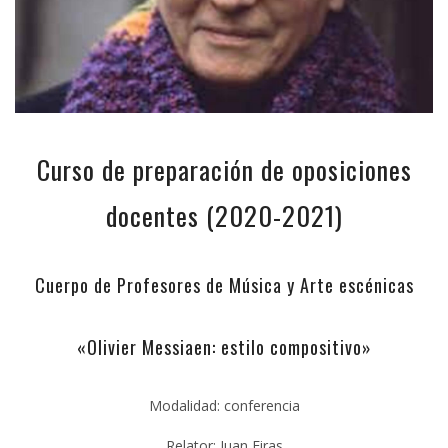
Curso de preparación de oposiciones
docentes (2020-2021)
Cuerpo de Profesores de Música y Arte escénicas
«Olivier Messiaen: estilo compositivo»
Modalidad: conferencia
Relator: Juan Eiras