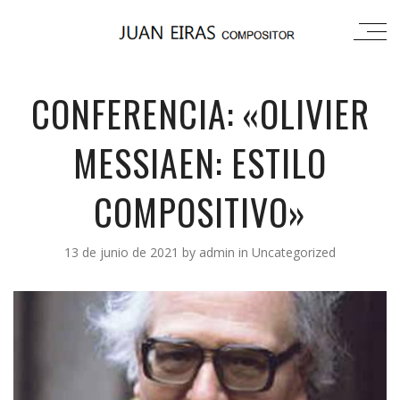
CONFERENCIA: «OLIVIER
MESSIAEN: ESTILO
COMPOSITIVO»
13 de junio de 2021
by
admin
in
Uncategorized