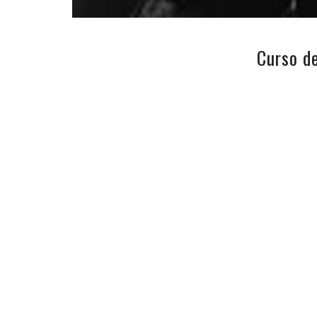
Curso d