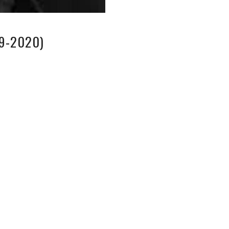
19-2020)