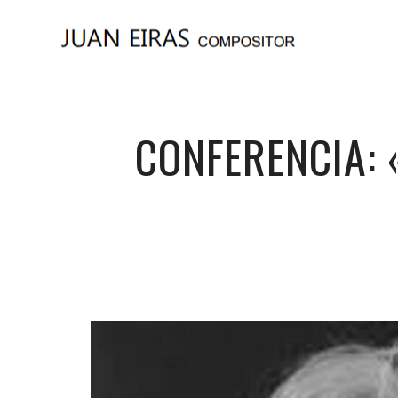
CONFERENCIA: 