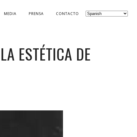
MEDIA
PRENSA
CONTACTO
LA ESTÉTICA DE