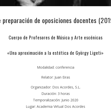
e preparación de oposiciones docentes (20
Cuerpo de Profesores de Música y Arte escénicas
«Una aproximación a la estética de György Ligeti»
Modalidad: conferencia
Relator: Juan Eiras
Organizador: Dos Acordes, S.L.
Duración: 3 horas
Temporalización: Junio 2020
Lugar: Academia Virtual Dos Acordes