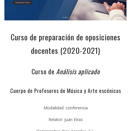
Curso de preparación de oposiciones
docentes (2020-2021)
Curso de
Análisis aplicado
Cuerpo de Profesores de Música y Arte escénicas
Modalidad: conferencia
Relator: Juan Eiras