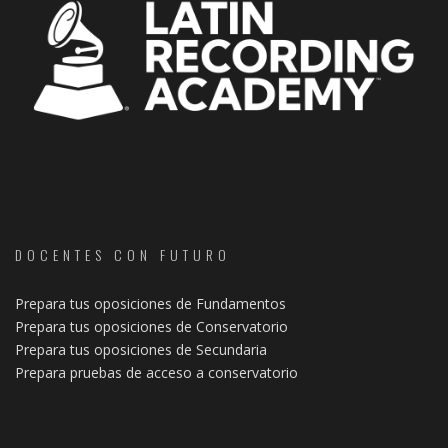
DOCENTES CON FUTURO
Prepara tus oposiciones de Fundamentos
Prepara tus oposiciones de Conservatorio
Prepara tus oposiciones de Secundaria
Prepara pruebas de acceso a conservatorio