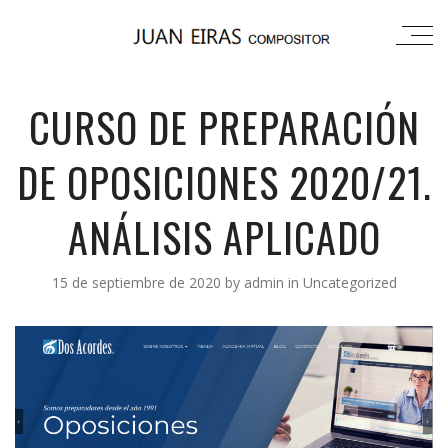
CURSO DE PREPARACIÓN
DE OPOSICIONES 2020/21.
ANÁLISIS APLICADO
15 de septiembre de 2020
by
admin
in
Uncategorized