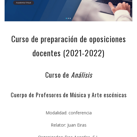
Curso de preparación de oposiciones
docentes (2021-2022)
Curso de
Análisis
Cuerpo de Profesores de Música y Arte escénicas
Modalidad: conferencia
Relator: Juan Eiras