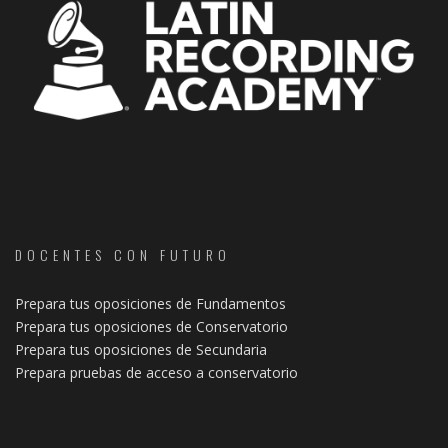
DOCENTES CON FUTURO
Prepara tus oposiciones de Fundamentos
Prepara tus oposiciones de Conservatorio
Prepara tus oposiciones de Secundaria
Prepara pruebas de acceso a conservatorio