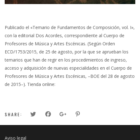
Publicado el «Temario de Fundamentos de Composición, vol. I»,
con la editorial Dos Acordes, correspondiente al Cuerpo de
Profesores de Música y Artes Escénicas. (Según Orden
ECD/1753/2015, de 25 de agosto, por la que se aprueban los
temarios que han de regir en los procedimientos de ingreso,
acceso y adquisición de nuevas especialidades en el Cuerpo de
Profesores de Música y Artes Escénicas, –BOE del 28 de agosto
de 2015–). Tienda online:
SHARE:
Aviso legal