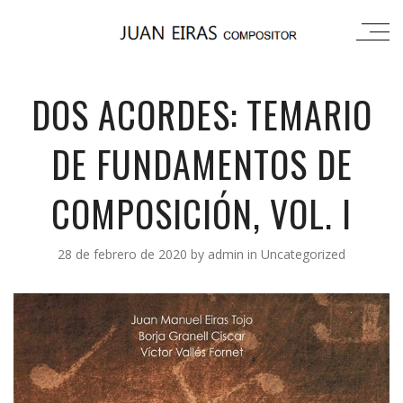
DOS ACORDES: TEMARIO
DE FUNDAMENTOS DE
COMPOSICIÓN, VOL. I
28 de febrero de 2020
by
admin
in
Uncategorized