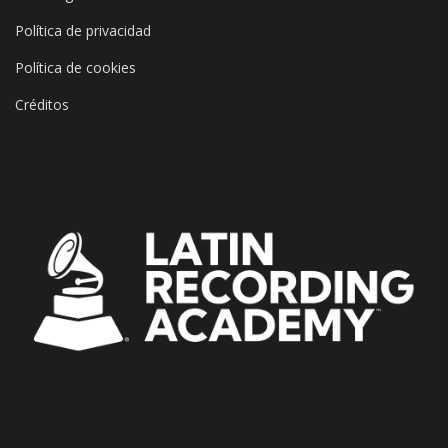
Política de privacidad
Política de cookies
Créditos