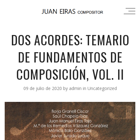
DOS ACORDES: TEMARIO
DE FUNDAMENTOS DE
COMPOSICIÓN, VOL. II
09 de julio de 2020
by
admin
in
Uncategorized