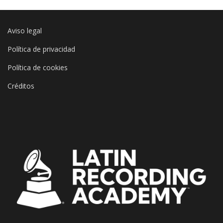
Aviso legal
Política de privacidad
Política de cookies
Créditos