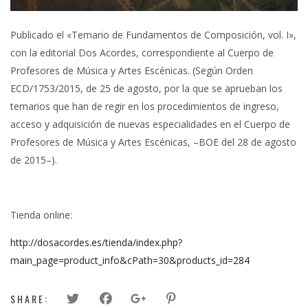
Publicado el «Temario de Fundamentos de Composición, vol. I»,
con la editorial Dos Acordes, correspondiente al Cuerpo de
Profesores de Música y Artes Escénicas. (Según Orden
ECD/1753/2015, de 25 de agosto, por la que se aprueban los
temarios que han de regir en los procedimientos de ingreso,
acceso y adquisición de nuevas especialidades en el Cuerpo de
Profesores de Música y Artes Escénicas, –BOE del 28 de agosto
de 2015–).
Tienda online:
http://dosacordes.es/tienda/index.php?
main_page=product_info&cPath=30&products_id=284
SHARE: