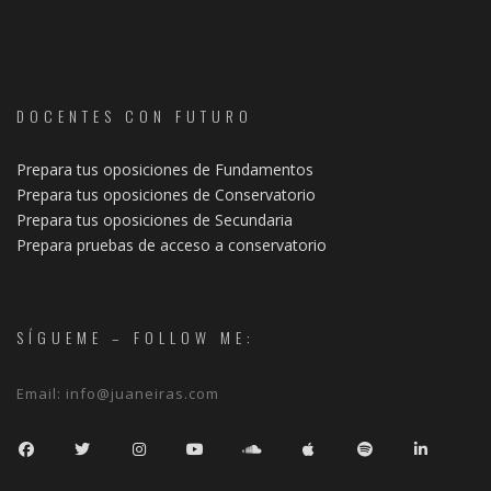
DOCENTES CON FUTURO
Prepara tus oposiciones de Fundamentos
Prepara tus oposiciones de Conservatorio
Prepara tus oposiciones de Secundaria
Prepara pruebas de acceso a conservatorio
SÍGUEME – FOLLOW ME:
Email:
info@juaneiras.com