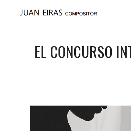
EL CONCURSO IN