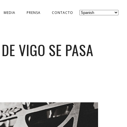
MEDIA
PRENSA
CONTACTO
DE VIGO SE PASA