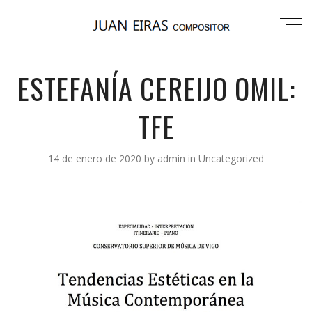
ESTEFANÍA CEREIJO OMIL:
TFE
14 de enero de 2020
by
admin
in
Uncategorized