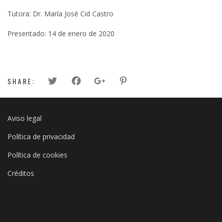
Tutora: Dr. María José Cid Castro
Presentado: 14 de enero de 2020
SHARE:
Aviso legal
Política de privacidad
Política de cookies
Créditos