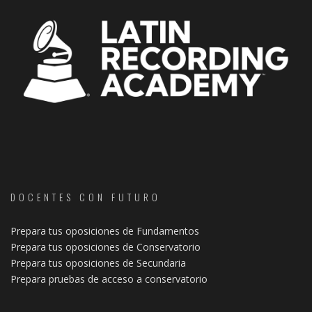
DOCENTES CON FUTURO
Prepara tus oposiciones de Fundamentos
Prepara tus oposiciones de Conservatorio
Prepara tus oposiciones de Secundaria
Prepara pruebas de acceso a conservatorio