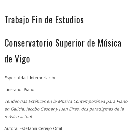
Trabajo Fin de Estudios
Conservatorio Superior de Música
de Vigo
Especialidad: Interpretación
Itinerario: Piano
Tendencias Estéticas en la Música Contemporánea para Piano
en Galicia. Jacobo Gaspar y Juan Eiras, dos paradigmas de la
música actual
Autora: Estefanía Cereijo Omil