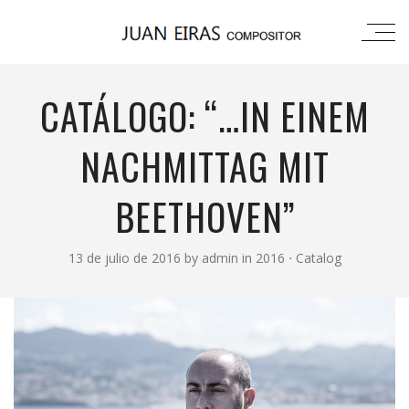
CATÁLOGO: “…IN EINEM
NACHMITTAG MIT
BEETHOVEN”
13 de julio de 2016
by
admin
in
2016
⋅
Catalog