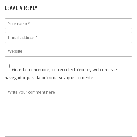
LEAVE A REPLY
Guarda mi nombre, correo electrónico y web en este
navegador para la próxima vez que comente.