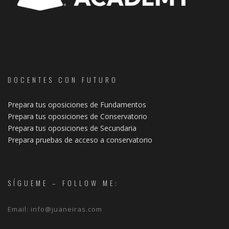
DOCENTES CON FUTURO
Prepara tus oposiciones de Fundamentos
Prepara tus oposiciones de Conservatorio
Prepara tus oposiciones de Secundaria
Prepara pruebas de acceso a conservatorio
SÍGUEME – FOLLOW ME:
Email:
info@juaneiras.com