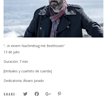
“…in einem Nachmittag mit Beethoven”
13 de julio
Duración: 7 min
[timbales y cuarteto de cuerda]
Dedicatoria: Álvaro Jurado
SHARE: