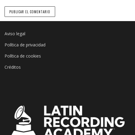
Aviso legal
Política de privacidad
Política de cookies
Créditos