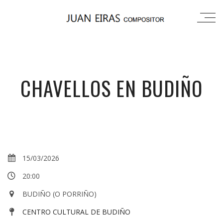
CHAVELLOS EN BUDIÑO
15/03/2026
20:00
BUDIÑO (O PORRIÑO)
CENTRO CULTURAL DE BUDIÑO