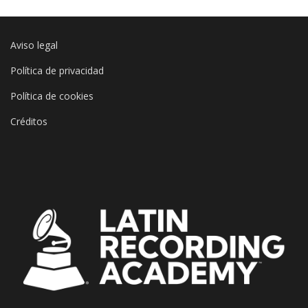
Aviso legal
Política de privacidad
Política de cookies
Créditos