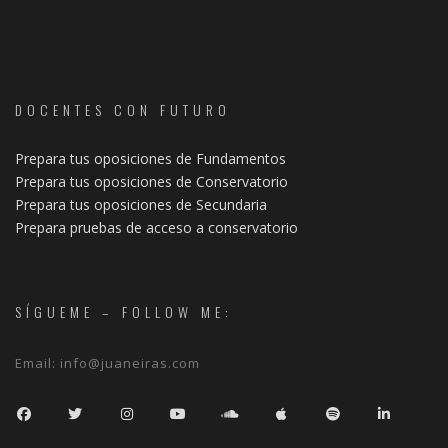
DOCENTES CON FUTURO
Prepara tus oposiciones de Fundamentos
Prepara tus oposiciones de Conservatorio
Prepara tus oposiciones de Secundaria
Prepara pruebas de acceso a conservatorio
SÍGUEME – FOLLOW ME:
Email:
info@juaneiras.com