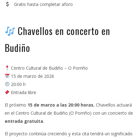
Gratis hasta completar aforo
Chavellos en concerto en
Budiño
Centro Cultural de Budiño – O Porriño
15 de marzo de 2026
20:00 h
Entrada libre
El próximo
15 de marzo a las 20:00 horas
, Chavellos actuará
en el Centro Cultural de Budiño (O Porriño) con un concierto de
entrada gratuita
.
El proyecto continúa creciendo y esta cita tendrá un significado