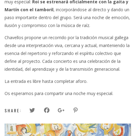
muy especial:
Roi se estrenará oficialmente con la gaita y
Martín con el tamboril
, incorporándose al directo y dando un
paso importante dentro del grupo. Será una noche de emoción,
ilusión y compromiso con la música de raíz.
Chavellos propone un recorrido por la tradición musical gallega
desde una interpretación viva, cercana y actual, manteniendo la
esencia del repertorio y reforzando el espíritu colectivo que
define al proyecto. Cada concierto es una celebración de la
identidad, del aprendizaje y de la transmisión generacional.
La entrada es libre hasta completar aforo.
Os esperamos para compartir una noche muy especial.
SHARE: