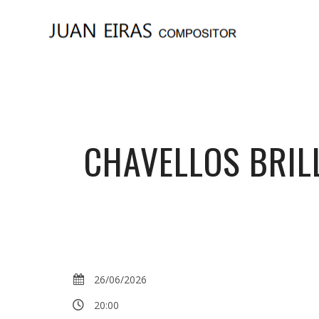
CHAVELLOS BRIL
26/06/2026
20:00