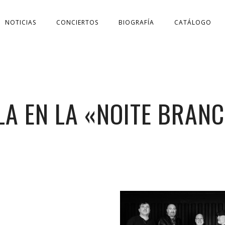
NOTICIAS
CONCIERTOS
BIOGRAFÍA
CATÁLOGO
LA EN LA «NOITE BRANC