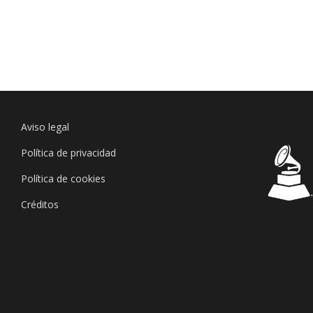
Aviso legal
Política de privacidad
Política de cookies
Créditos