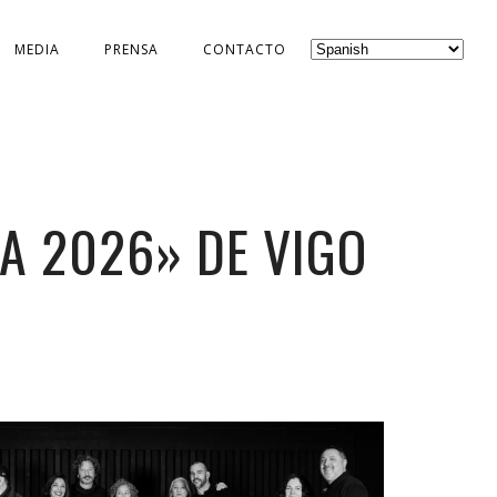
MEDIA
PRENSA
CONTACTO
A 2026» DE VIGO