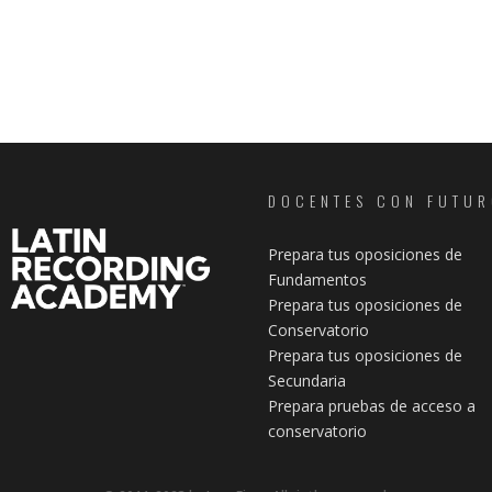
DOCENTES CON FUTU
Prepara tus oposiciones de
Fundamentos
Prepara tus oposiciones de
Conservatorio
Prepara tus oposiciones de
Secundaria
Prepara pruebas de acceso a
conservatorio