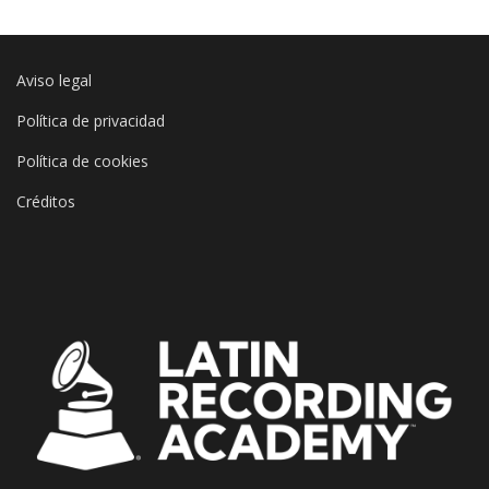
Aviso legal
Política de privacidad
Política de cookies
Créditos