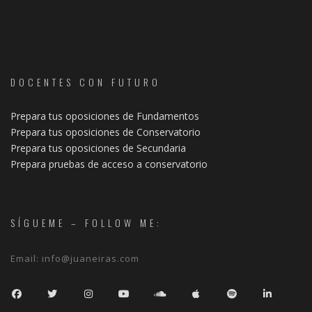
DOCENTES CON FUTURO
Prepara tus oposiciones de Fundamentos
Prepara tus oposiciones de Conservatorio
Prepara tus oposiciones de Secundaria
Prepara pruebas de acceso a conservatorio
SÍGUEME – FOLLOW ME:
Email:
info@juaneiras.com