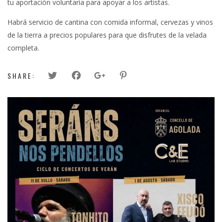
tu aportación voluntaria para apoyar a los artistas
.
Habrá servicio de cantina con comida informal, cervezas y vinos
de la tierra a precios populares para que disfrutes de la velada
completa
.
SHARE: