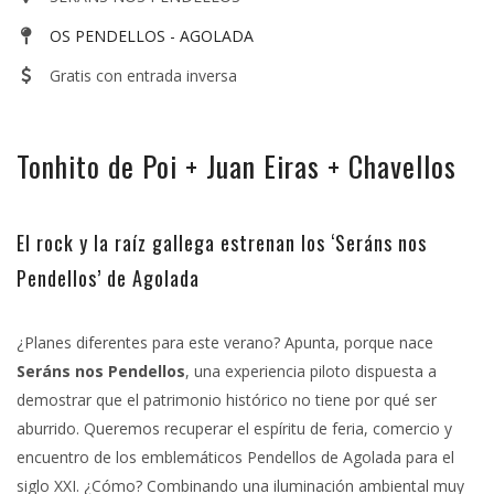
OS PENDELLOS - AGOLADA
Gratis con entrada inversa
Tonhito de Poi + Juan Eiras + Chavellos
El rock y la raíz gallega estrenan los ‘Seráns nos
Pendellos’ de Agolada
¿Planes diferentes para este verano? Apunta, porque nace
Seráns nos Pendellos
, una experiencia piloto dispuesta a
demostrar que el patrimonio histórico no tiene por qué ser
aburrido
. Queremos recuperar el espíritu de feria, comercio y
encuentro de los emblemáticos Pendellos de Agolada para el
siglo XXI
. ¿Cómo? Combinando una iluminación ambiental muy