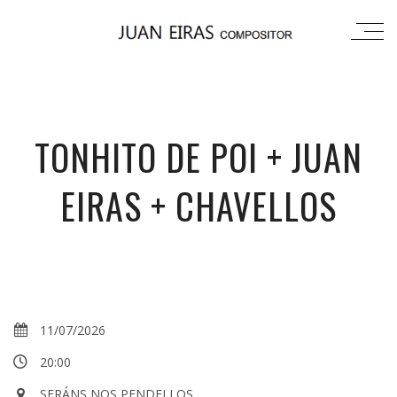
TONHITO DE POI + JUAN
EIRAS + CHAVELLOS
11/07/2026
20:00
SERÁNS NOS PENDELLOS