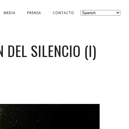
MEDIA
PRENSA
CONTACTO
DEL SILENCIO (I)