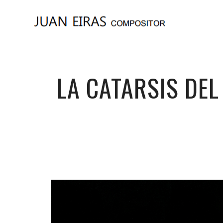
LA CATARSIS DEL