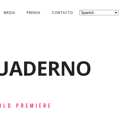
MEDIA
PRENSA
CONTACTO
QUADERNO
RLD PREMIERE