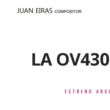
LA OV43
ESTRENO ABS