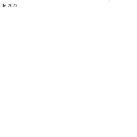
o de 2023.