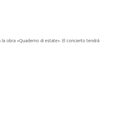
la obra «Quaderno di estate». El concierto tendrá