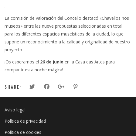
.
La comisión de valoración del Concello destacó «Chavellos nos
museos» entre las nueve propuestas seleccionadas en total
para los diferentes espacios museísticos de la ciudad, lo que
supone un reconocimiento a la calidad y originalidad de nuestro
proyecto.
¡Os esperamos el
26 de junio
en la Casa das Artes para
compartir esta noche mágica!
SHARE:
Aviso legal
Política de privacidad
Política de cookies