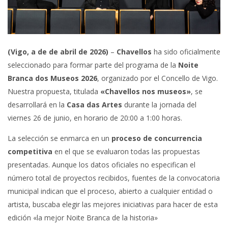
(Vigo, a de de abril de 2026)
–
Chavellos
ha sido oficialmente
seleccionado para formar parte del programa de la
Noite
Branca dos Museos 2026
, organizado por el Concello de Vigo.
Nuestra propuesta, titulada
«Chavellos nos museos»
, se
desarrollará en la
Casa das Artes
durante la jornada del
viernes 26 de junio, en horario de 20:00 a 1:00 horas.
La selección se enmarca en un
proceso de concurrencia
competitiva
en el que se evaluaron todas las propuestas
presentadas. Aunque los datos oficiales no especifican el
número total de proyectos recibidos, fuentes de la convocatoria
municipal indican que el proceso, abierto a cualquier entidad o
artista, buscaba elegir las mejores iniciativas para hacer de esta
edición «la mejor Noite Branca de la historia»