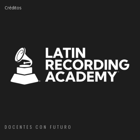
Créditos
DOCENTES CON FUTURO