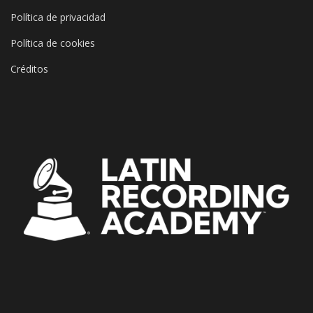
Política de privacidad
Política de cookies
Créditos