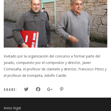
Invitado por la organización del concurso a formar parte del
jurado, compuesto por el compositor y director, Javier
Comesaña, el profesor de clarinete y director, Francisco Pérez y
el profesor de trompeta, Adolfo Caride.
SHARE:
Aviso legal