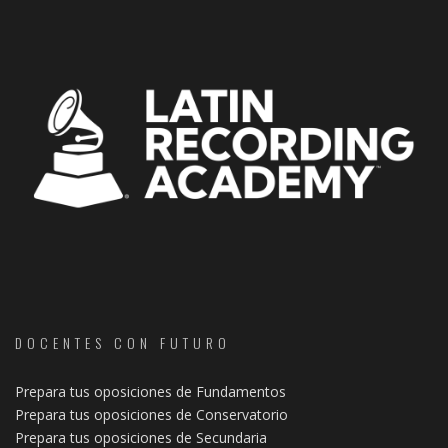
DOCENTES CON FUTURO
Prepara tus oposiciones de Fundamentos
Prepara tus oposiciones de Conservatorio
Prepara tus oposiciones de Secundaria