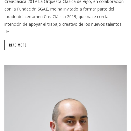
CreaClásica 2019 La Orquesta Clásica de Vigo, en colaboración
con la Fundación SGAE, me ha invitado a formar parte del
jurado del certamen CreaClásica 2019, que nace con la
intención de apoyar el trabajo creativo de los nuevos talentos
de…
READ MORE