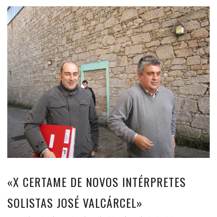
«X CERTAME DE NOVOS INTÉRPRETES
SOLISTAS JOSÉ VALCÁRCEL»