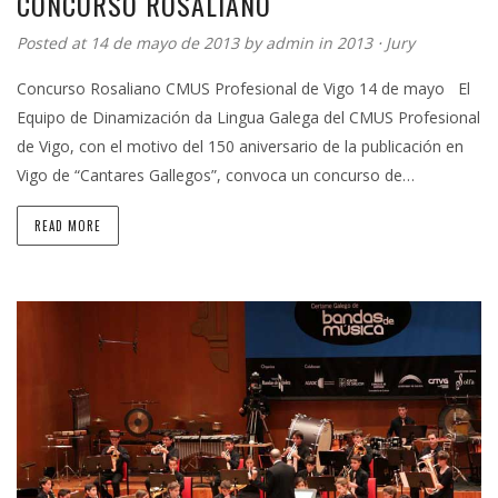
CONCURSO ROSALIANO
Posted at 14 de mayo de 2013 by
admin
in
2013
⋅
Jury
Concurso Rosaliano CMUS Profesional de Vigo 14 de mayo El
Equipo de Dinamización da Lingua Galega del CMUS Profesional
de Vigo, con el motivo del 150 aniversario de la publicación en
Vigo de “Cantares Gallegos”, convoca un concurso de…
READ MORE