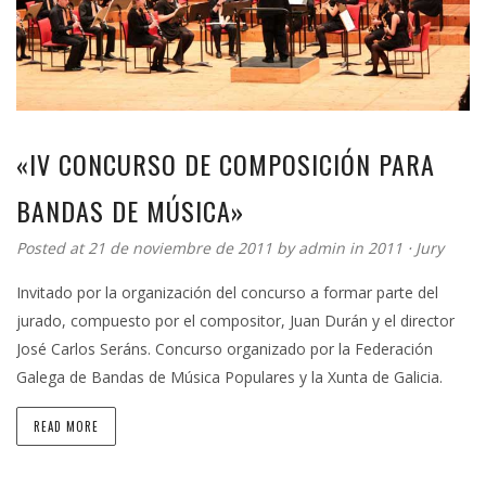
«IV CONCURSO DE COMPOSICIÓN PARA
BANDAS DE MÚSICA»
Posted at 21 de noviembre de 2011 by
admin
in
2011
⋅
Jury
Invitado por la organización del concurso a formar parte del
jurado, compuesto por el compositor, Juan Durán y el director
José Carlos Seráns. Concurso organizado por la Federación
Galega de Bandas de Música Populares y la Xunta de Galicia.
READ MORE