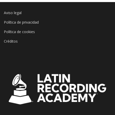
Aviso legal
Política de privacidad
Política de cookies
Créditos