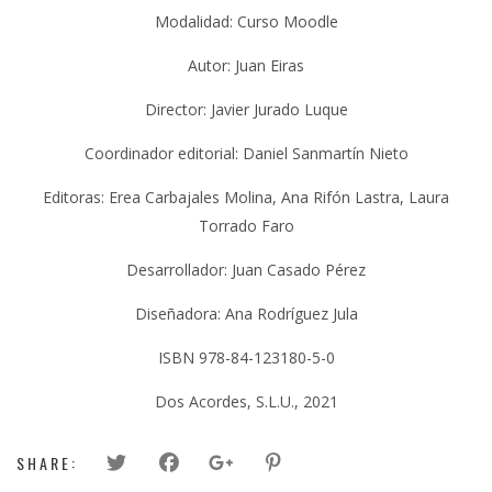
Modalidad: Curso Moodle
Autor: Juan Eiras
Director: Javier Jurado Luque
Coordinador editorial: Daniel Sanmartín Nieto
Editoras: Erea Carbajales Molina, Ana Rifón Lastra, Laura
Torrado Faro
Desarrollador: Juan Casado Pérez
Diseñadora: Ana Rodríguez Jula
ISBN 978-84-123180-5-0
Dos Acordes, S.L.U., 2021
SHARE: