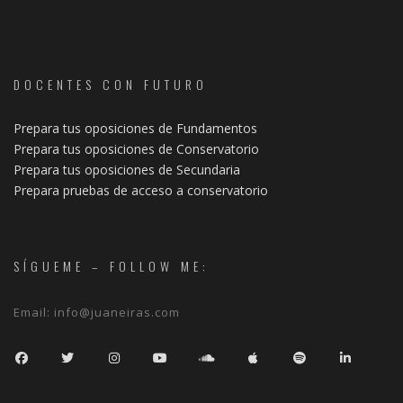
DOCENTES CON FUTURO
Prepara tus oposiciones de Fundamentos
Prepara tus oposiciones de Conservatorio
Prepara tus oposiciones de Secundaria
Prepara pruebas de acceso a conservatorio
SÍGUEME – FOLLOW ME:
Email:
info@juaneiras.com