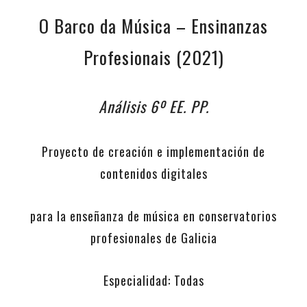
O Barco da Música – Ensinanzas
Profesionais (2021)
Análisis 6º EE. PP.
Proyecto de creación e implementación de
contenidos digitales
para la enseñanza de música en conservatorios
profesionales de Galicia
Especialidad: Todas