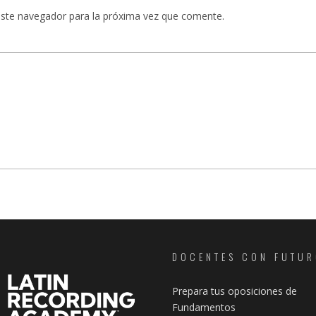
este navegador para la próxima vez que comente.
DOCENTES CON FUTU
Prepara tus oposiciones de
Fundamentos