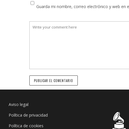
Guarda mi nombre, correo electrónico y web en 
Aviso legal
Política de privacidad
Política de cookies