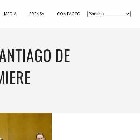
MEDIA
PRENSA
CONTACTO
SANTIAGO DE
MIERE