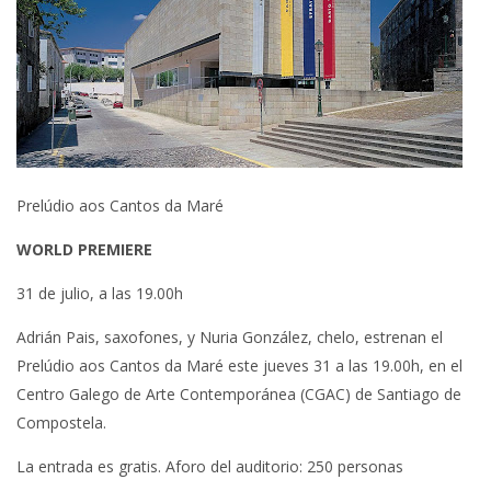
Prelúdio aos Cantos da Maré
WORLD PREMIERE
31 de julio, a las 19.00h
Adrián Pais, saxofones, y Nuria González, chelo, estrenan el
Prelúdio aos Cantos da Maré este jueves 31 a las 19.00h, en el
Centro Galego de Arte Contemporánea (CGAC) de Santiago de
Compostela.
La entrada es gratis. Aforo del auditorio: 250 personas