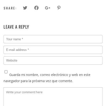
SHARE:
LEAVE A REPLY
Guarda mi nombre, correo electrónico y web en este
navegador para la próxima vez que comente.