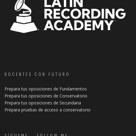
DOCENTES CON FUTURO
Prepara tus oposiciones de Fundamentos
Prepara tus oposiciones de Conservatorio
Prepara tus oposiciones de Secundaria
Prepara pruebas de acceso a conservatorio
SÍGUEME – FOLLOW ME: