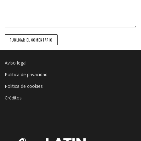
Aviso legal
Política de privacidad
Política de cookies
Créditos