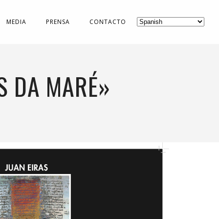
MEDIA
PRENSA
CONTACTO
S DA MARÉ»