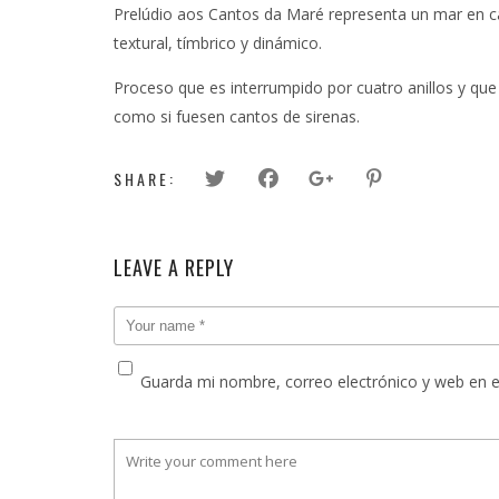
Prelúdio aos Cantos da Maré representa un mar en c
textural, tímbrico y dinámico.
Proceso que es interrumpido por cuatro anillos y que 
como si fuesen cantos de sirenas.
SHARE:
LEAVE A REPLY
Guarda mi nombre, correo electrónico y web en 