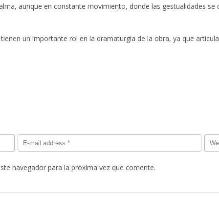
alma, aunque en constante movimiento, donde las gestualidades se 
tienen un importante rol en la dramaturgia de la obra, ya que articula
este navegador para la próxima vez que comente.