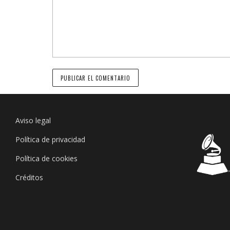
Aviso legal
Política de privacidad
Política de cookies
Créditos