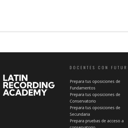
DOCENTES CON FUTU
Prepara tus oposiciones de
Fundamentos
Prepara tus oposiciones de
Conservatorio
Prepara tus oposiciones de
Secundaria
Prepara pruebas de acceso a
conservatorio