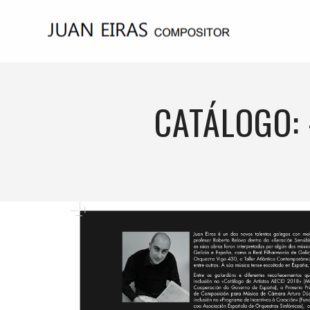
CATÁLOGO: