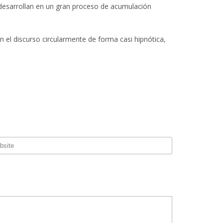
desarrollan en un gran proceso de acumulación
n el discurso circularmente de forma casi hipnótica,