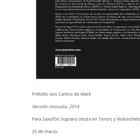
Prelúdio aos Cantos da Maré
Versión revisada, 2014
Para Saxofón Soprano (muta en Tenor) y Violonchel
25 de marzo