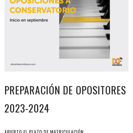
PREPARACIÓN DE OPOSITORES
2023-2024
ABIERTO EL PLAZO DE MATRICULACIÓN