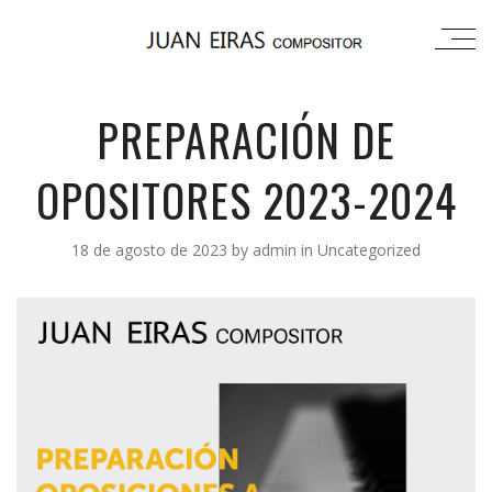
PREPARACIÓN DE
OPOSITORES 2023-2024
18 de agosto de 2023
by
admin
in
Uncategorized