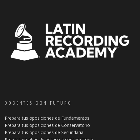
DOCENTES CON FUTURO
Prepara tus oposiciones de Fundamentos
Prepara tus oposiciones de Conservatorio
Prepara tus oposiciones de Secundaria
Prepara pruebas de acceso a conservatorio