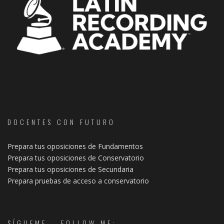
DOCENTES CON FUTURO
Prepara tus oposiciones de Fundamentos
Prepara tus oposiciones de Conservatorio
Prepara tus oposiciones de Secundaria
Prepara pruebas de acceso a conservatorio
SÍGUEME – FOLLOW ME: