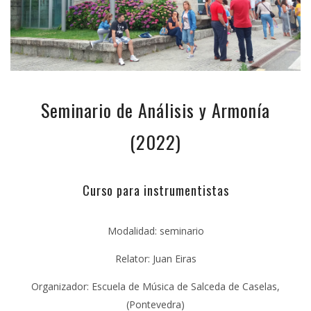
Seminario de Análisis y Armonía
(2022)
Curso para instrumentistas
Modalidad: seminario
Relator: Juan Eiras
Organizador: Escuela de Música de Salceda de Caselas,
(Pontevedra)