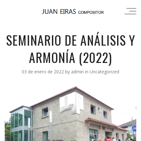
SEMINARIO DE ANÁLISIS Y
ARMONÍA (2022)
03 de enero de 2022
by
admin
in
Uncategorized