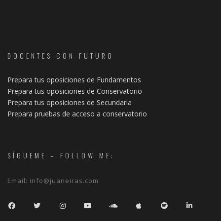
DOCENTES CON FUTURO
Prepara tus oposiciones de Fundamentos
Prepara tus oposiciones de Conservatorio
Prepara tus oposiciones de Secundaria
Prepara pruebas de acceso a conservatorio
SÍGUEME – FOLLOW ME:
Email:
info@juaneiras.com