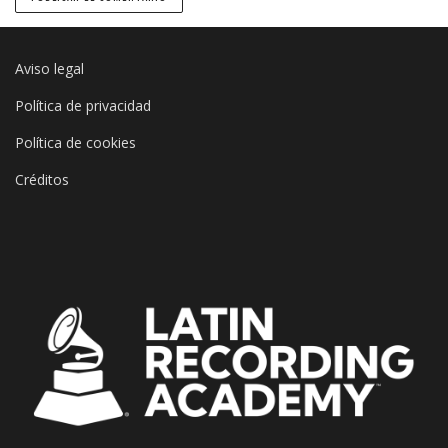
Aviso legal
Política de privacidad
Política de cookies
Créditos