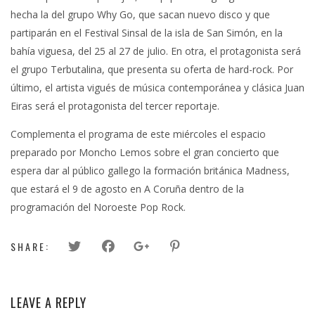
hecha la del grupo Why Go, que sacan nuevo disco y que
partiparán en el Festival Sinsal de la isla de San Simón, en la
bahía viguesa, del 25 al 27 de julio. En otra, el protagonista será
el grupo Terbutalina, que presenta su oferta de hard-rock. Por
último, el artista vigués de música contemporánea y clásica Juan
Eiras será el protagonista del tercer reportaje.
Complementa el programa de este miércoles el espacio
preparado por Moncho Lemos sobre el gran concierto que
espera dar al público gallego la formación británica Madness,
que estará el 9 de agosto en A Coruña dentro de la
programación del Noroeste Pop Rock.
SHARE:
LEAVE A REPLY