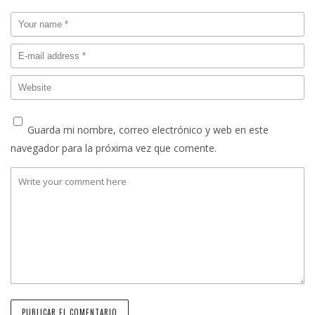
Guarda mi nombre, correo electrónico y web en este
navegador para la próxima vez que comente.