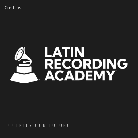
Créditos
DOCENTES CON FUTURO