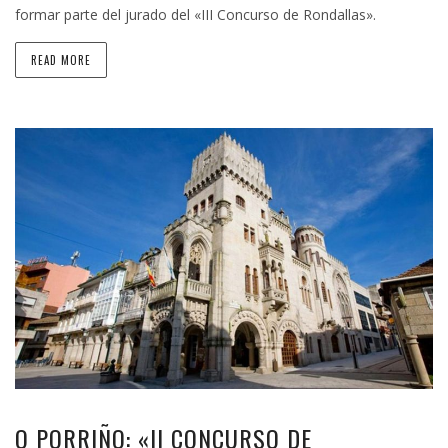
formar parte del jurado del «III Concurso de Rondallas».
READ MORE
O PORRIÑO: «II CONCURSO DE