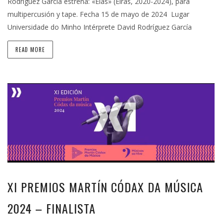
Rodríguez García estrena: «Elas» (Eiras, 2020-2024), para
multipercusión y tape. Fecha 15 de mayo de 2024 Lugar
Universidade do Minho Intérprete David Rodríguez García
READ MORE
XI PREMIOS MARTÍN CÓDAX DA MÚSICA
2024 – FINALISTA