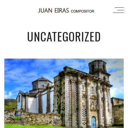
UNCATEGORIZED