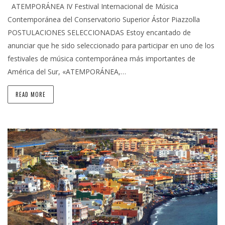
ATEMPORÁNEA IV Festival Internacional de Música
Contemporánea del Conservatorio Superior Ástor Piazzolla
POSTULACIONES SELECCIONADAS Estoy encantado de
anunciar que he sido seleccionado para participar en uno de los
festivales de música contemporánea más importantes de
América del Sur, «ATEMPORÁNEA,…
READ MORE