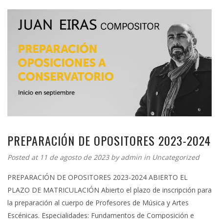
PREPARACIÓN DE OPOSITORES 2023-2024
Posted at 11 de agosto de 2023 by
admin
in
Uncategorized
PREPARACIÓN DE OPOSITORES 2023-2024 ABIERTO EL
PLAZO DE MATRICULACIÓN Abierto el plazo de inscripción para
la preparación al cuerpo de Profesores de Música y Artes
Escénicas. Especialidades: Fundamentos de Composición e