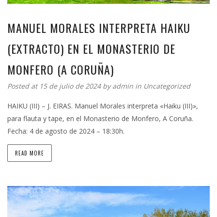
MANUEL MORALES INTERPRETA HAIKU
(EXTRACTO) EN EL MONASTERIO DE
MONFERO (A CORUÑA)
Posted at 15 de julio de 2024 by
admin
in
Uncategorized
HAIKU (III) – J. EIRAS. Manuel Morales interpreta «Haiku (III)»,
para flauta y tape, en el Monasterio de Monfero, A Coruña.
Fecha: 4 de agosto de 2024 – 18:30h.
READ MORE