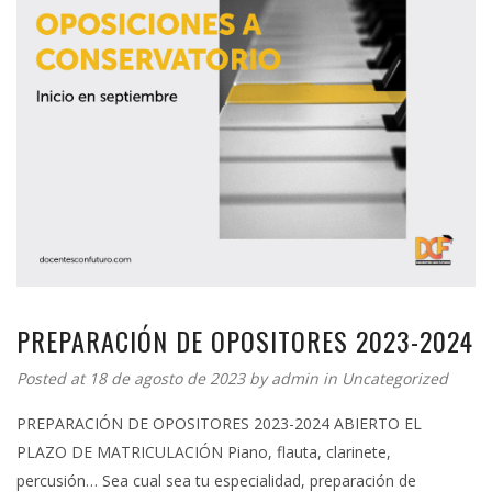
PREPARACIÓN DE OPOSITORES 2023-2024
Posted at 18 de agosto de 2023 by
admin
in
Uncategorized
PREPARACIÓN DE OPOSITORES 2023-2024 ABIERTO EL
PLAZO DE MATRICULACIÓN Piano, flauta, clarinete,
percusión… Sea cual sea tu especialidad, preparación de