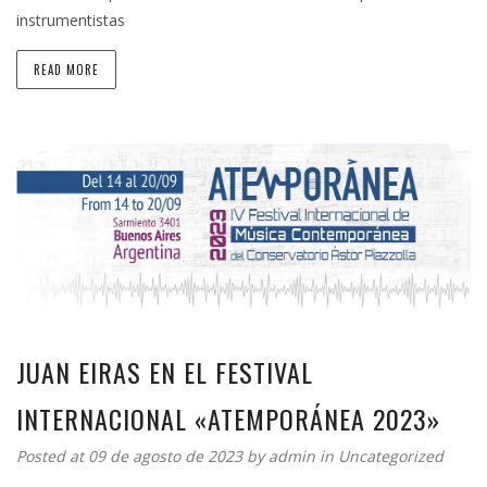
instrumentistas
READ MORE
JUAN EIRAS EN EL FESTIVAL
INTERNACIONAL «ATEMPORÁNEA 2023»
Posted at 09 de agosto de 2023 by
admin
in
Uncategorized