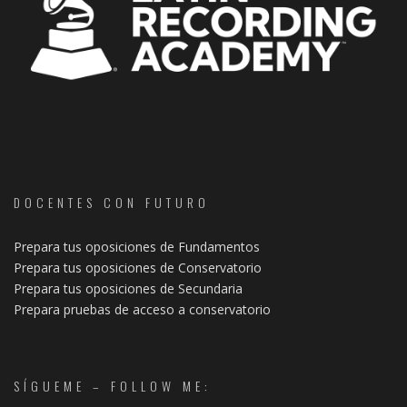
DOCENTES CON FUTURO
Prepara tus oposiciones de Fundamentos
Prepara tus oposiciones de Conservatorio
Prepara tus oposiciones de Secundaria
Prepara pruebas de acceso a conservatorio
SÍGUEME – FOLLOW ME: