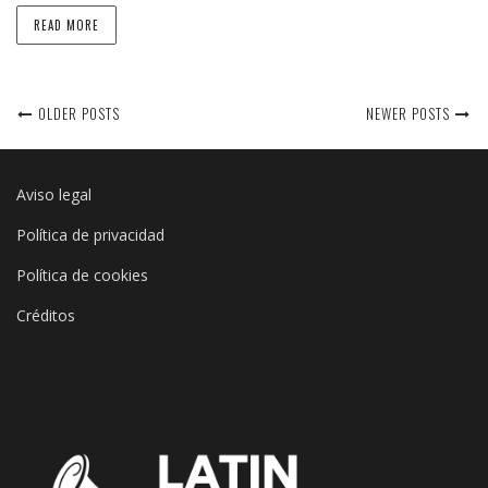
READ MORE
OLDER POSTS
NEWER POSTS
Aviso legal
Política de privacidad
Política de cookies
Créditos