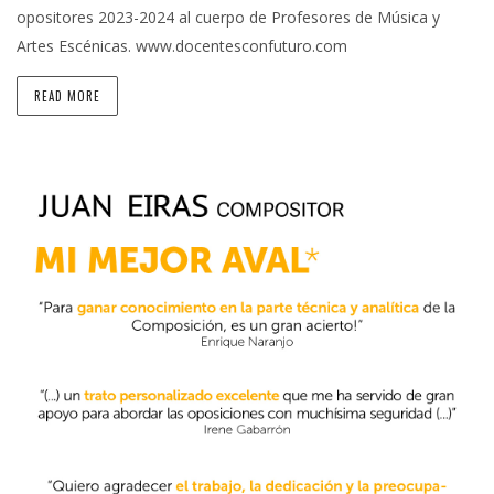
opositores 2023-2024 al cuerpo de Profesores de Música y
Artes Escénicas. www.docentesconfuturo.com
READ MORE