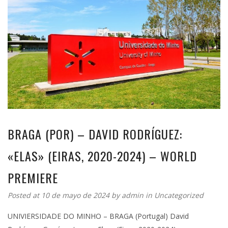
BRAGA (POR) – DAVID RODRÍGUEZ:
«ELAS» (EIRAS, 2020-2024) – WORLD
PREMIERE
Posted at 10 de mayo de 2024 by
admin
in
Uncategorized
UNIVIERSIDADE DO MINHO – BRAGA (Portugal) David