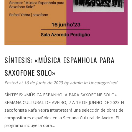
SÍNTESIS: «MÚSICA ESPANHOLA PARA
SAXOFONE SOLO»
Posted at 16 de junio de 2023 by
admin
in
Uncategorized
SÍNTESIS: «MÚSICA ESPANHOLA PARA SAXOFONE SOLO»
SEMANA CULTURAL DE AVEIRO, 7 A 19 DE JUNHO DE 2023 El
saxofonista Rafa Yebra interpretará una selección de obras de
compositores españoles en la Semana Cultural de Aveiro. El
programa incluye la obra…