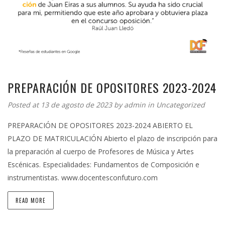
PREPARACIÓN DE OPOSITORES 2023-2024
Posted at 13 de agosto de 2023 by
admin
in
Uncategorized
PREPARACIÓN DE OPOSITORES 2023-2024 ABIERTO EL
PLAZO DE MATRICULACIÓN Abierto el plazo de inscripción para
la preparación al cuerpo de Profesores de Música y Artes
Escénicas. Especialidades: Fundamentos de Composición e
instrumentistas. www.docentesconfuturo.com
READ MORE