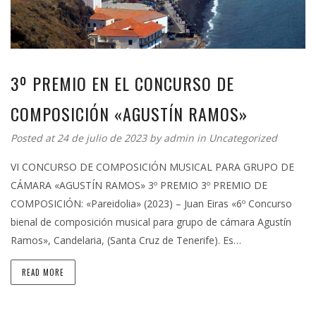
3º PREMIO EN EL CONCURSO DE
COMPOSICIÓN «AGUSTÍN RAMOS»
Posted at 24 de julio de 2023 by
admin
in
Uncategorized
VI CONCURSO DE COMPOSICIÓN MUSICAL PARA GRUPO DE
CÁMARA «AGUSTÍN RAMOS» 3º PREMIO 3º PREMIO DE
COMPOSICIÓN: «Pareidolia» (2023) – Juan Eiras «6º Concurso
bienal de composición musical para grupo de cámara Agustín
Ramos», Candelaria, (Santa Cruz de Tenerife). Es…
READ MORE