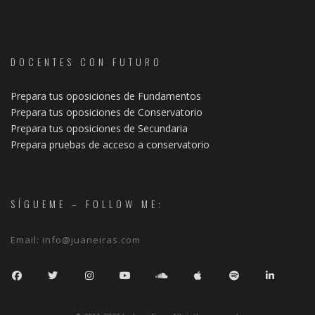
DOCENTES CON FUTURO
Prepara tus oposiciones de Fundamentos
Prepara tus oposiciones de Conservatorio
Prepara tus oposiciones de Secundaria
Prepara pruebas de acceso a conservatorio
SÍGUEME – FOLLOW ME:
Email:
info@juaneiras.com