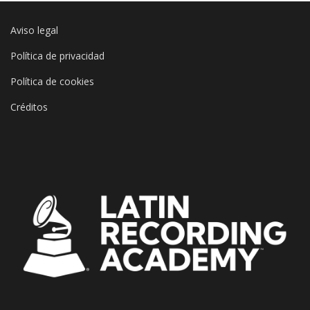
Aviso legal
Política de privacidad
Política de cookies
Créditos