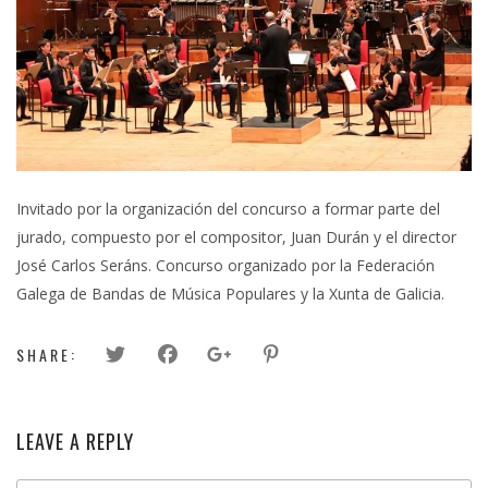
Invitado por la organización del concurso a formar parte del
jurado, compuesto por el compositor, Juan Durán y el director
José Carlos Seráns. Concurso organizado por la Federación
Galega de Bandas de Música Populares y la Xunta de Galicia.
SHARE:
LEAVE A REPLY