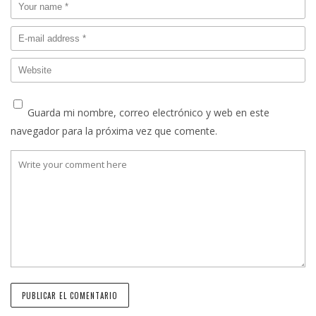
Guarda mi nombre, correo electrónico y web en este
navegador para la próxima vez que comente.