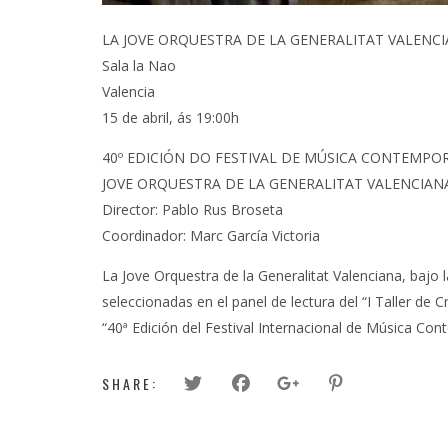
LA JOVE ORQUESTRA DE LA GENERALITAT VALENC
Sala la Nao
Valencia
15 de abril, ás 19:00h
40º EDICIÓN DO FESTIVAL DE MÚSICA CONTEMP
JOVE ORQUESTRA DE LA GENERALITAT VALENCIAN
Director: Pablo Rus Broseta
Coordinador: Marc García Victoria
La Jove Orquestra de la Generalitat Valenciana, bajo 
seleccionadas en el panel de lectura del “I Taller de
“40ª Edición del Festival Internacional de Música C
SHARE: