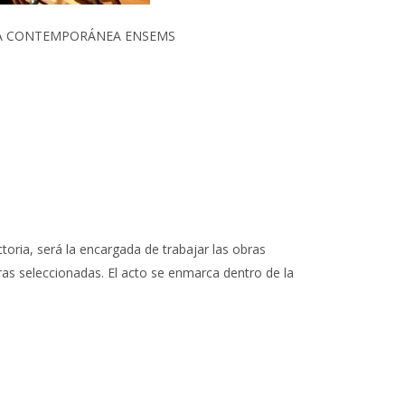
ICA CONTEMPORÁNEA ENSEMS
toria, será la encargada de trabajar las obras
bras seleccionadas. El acto se enmarca dentro de la