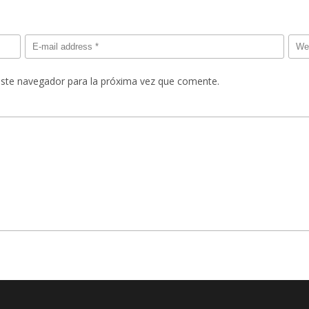
este navegador para la próxima vez que comente.