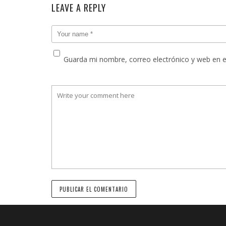
LEAVE A REPLY
Guarda mi nombre, correo electrónico y web en 