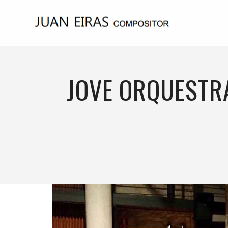
JOVE ORQUESTRA