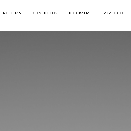
NOTICIAS
CONCIERTOS
BIOGRAFÍA
CATÁLOGO