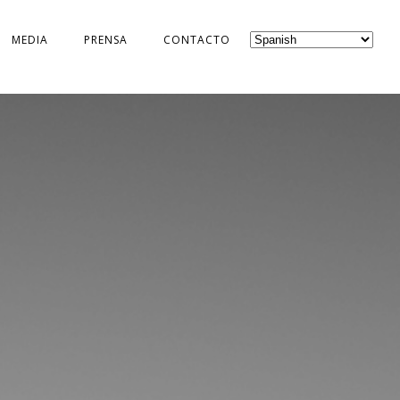
MEDIA
PRENSA
CONTACTO